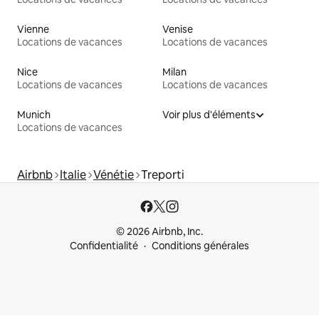
Vienne
Venise
Locations de vacances
Locations de vacances
Nice
Milan
Locations de vacances
Locations de vacances
Munich
Voir plus d'éléments
Locations de vacances
Airbnb
Italie
Vénétie
Treporti
© 2026 Airbnb, Inc.
Confidentialité
Conditions générales