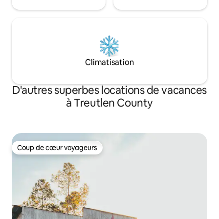
Climatisation
D'autres superbes locations de vacances
à Treutlen County
Coup de cœur voyageurs
Coup de cœur voyageurs