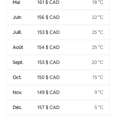
Mai
161 $ CAD
18 °C
Juin
156 $ CAD
22 °C
Juill.
153 $ CAD
25 °C
Août
154 $ CAD
25 °C
Sept.
153 $ CAD
20 °C
Oct.
150 $ CAD
15 °C
Nov.
149 $ CAD
9 °C
Déc.
157 $ CAD
5 °C