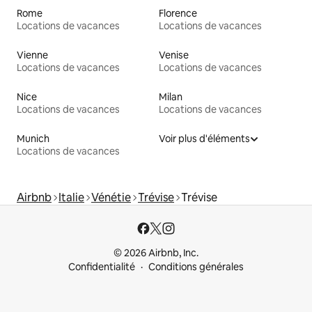
Rome
Florence
Locations de vacances
Locations de vacances
Vienne
Venise
Locations de vacances
Locations de vacances
Nice
Milan
Locations de vacances
Locations de vacances
Munich
Voir plus d'éléments
Locations de vacances
Airbnb
Italie
Vénétie
Trévise
Trévise
© 2026 Airbnb, Inc.
Confidentialité
Conditions générales