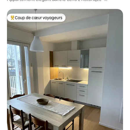
2 chambres/2 salles de bain • Ascenseur
Coup de cœur voyageurs
Coup de cœur voyageurs parmi les plus aimés