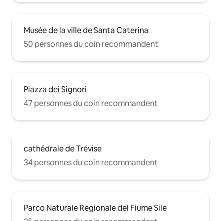
Musée de la ville de Santa Caterina
50 personnes du coin recommandent
Piazza dei Signori
47 personnes du coin recommandent
cathédrale de Trévise
34 personnes du coin recommandent
Parco Naturale Regionale del Fiume Sile