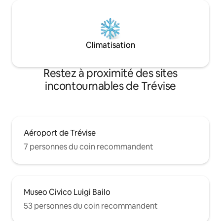
Climatisation
Restez à proximité des sites
incontournables de Trévise
Aéroport de Trévise
7 personnes du coin recommandent
Museo Civico Luigi Bailo
53 personnes du coin recommandent