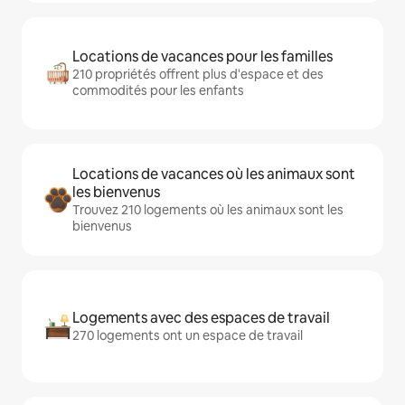
Locations de vacances pour les familles
210 propriétés offrent plus d'espace et des
commodités pour les enfants
Locations de vacances où les animaux sont
les bienvenus
Trouvez 210 logements où les animaux sont les
bienvenus
Logements avec des espaces de travail
270 logements ont un espace de travail