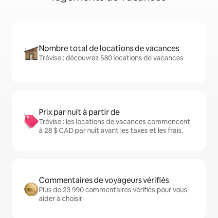
Nombre total de locations de vacances
Trévise : découvrez 580 locations de vacances
Prix par nuit à partir de
Trévise : les locations de vacances commencent
à 28 $ CAD par nuit avant les taxes et les frais.
Commentaires de voyageurs vérifiés
Plus de 23 990 commentaires vérifiés pour vous
aider à choisir