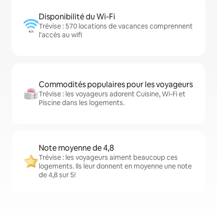
Disponibilité du Wi-Fi
Trévise : 570 locations de vacances comprennent
l'accès au wifi
Commodités populaires pour les voyageurs
Trévise : les voyageurs adorent Cuisine, Wi-Fi et
Piscine dans les logements.
Note moyenne de 4,8
Trévise : les voyageurs aiment beaucoup ces
logements. Ils leur donnent en moyenne une note
de 4,8 sur 5!