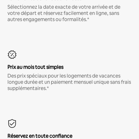
Sélectionnez la date exacte de votre arrivée et de
votre départ et réservez facilement en ligne, sans
autres engagements ou formalités.*
Prix au mois tout simples
Des prix spéciaux pour les logements de vacances
longue durée et un paiement mensuel unique sans frais
supplémentaires.*
Réservez en toute confiance