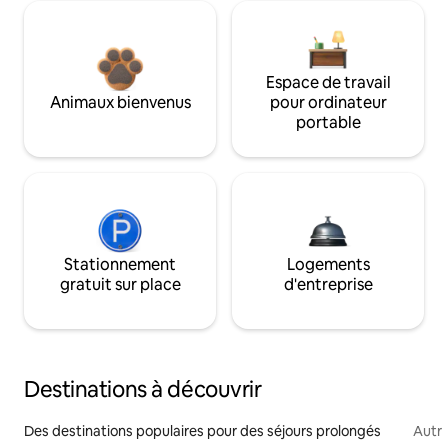
Espace de travail
Animaux bienvenus
pour ordinateur
portable
Stationnement
Logements
gratuit sur place
d'entreprise
Destinations à découvrir
Des destinations populaires pour des séjours prolongés
Autr