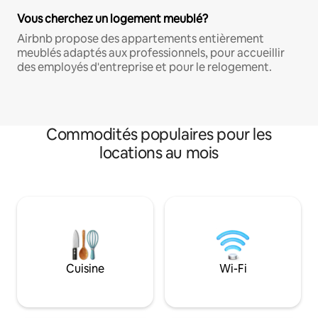
Vous cherchez un logement meublé?
Airbnb propose des appartements entièrement
meublés adaptés aux professionnels, pour accueillir
des employés d'entreprise et pour le relogement.
Commodités populaires pour les
locations au mois
Cuisine
Wi-Fi