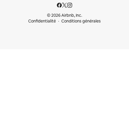
© 2026 Airbnb, Inc.
Confidentialité
Conditions générales