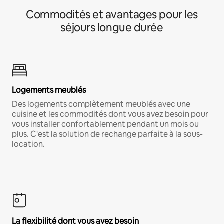
Commodités et avantages pour les
séjours longue durée
Logements meublés
Des logements complètement meublés avec une
cuisine et les commodités dont vous avez besoin pour
vous installer confortablement pendant un mois ou
plus. C'est la solution de rechange parfaite à la sous-
location.
La flexibilité dont vous avez besoin