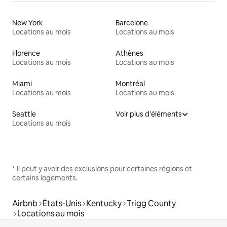
New York
Barcelone
Locations au mois
Locations au mois
Florence
Athènes
Locations au mois
Locations au mois
Miami
Montréal
Locations au mois
Locations au mois
Seattle
Voir plus d'éléments
Locations au mois
* Il peut y avoir des exclusions pour certaines régions et
certains logements.
Airbnb
États-Unis
Kentucky
Trigg County
Locations au mois