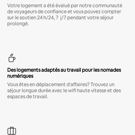
Votre logement a été évalué par notre communauté
de voyageurs de confiance et vous pouvez compter
sur le soutien 24 h/24, 7 j/7 pendant votre séjour
prolongé.
Des logements adaptés au travail pour les nomades
numériques
Vous êtes en déplacement d'affaires? Trouvez un
séjour longue durée avec le wifi haute vitesse et des
espaces de travail.