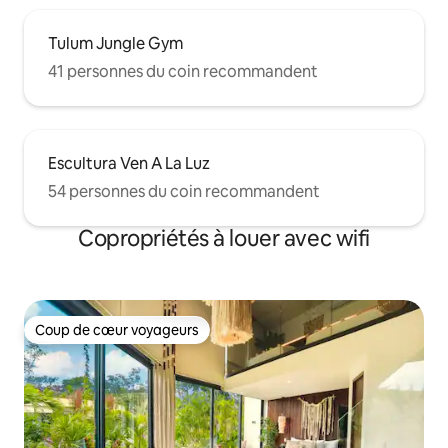
Tulum Jungle Gym
41 personnes du coin recommandent
Escultura Ven A La Luz
54 personnes du coin recommandent
Copropriétés à louer avec wifi
Coup de cœur voyageurs
Coup de cœur voyageurs