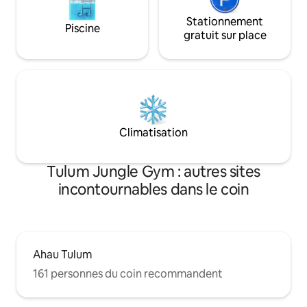
Stationnement
Piscine
gratuit sur place
Climatisation
Tulum Jungle Gym : autres sites
incontournables dans le coin
Ahau Tulum
161 personnes du coin recommandent