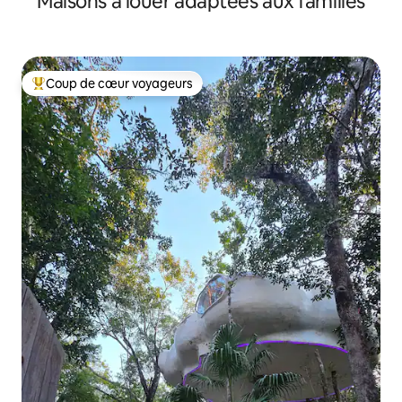
Maisons à louer adaptées aux familles
Coup de cœur voyageurs
Coup de cœur voyageurs parmi les plus aimés