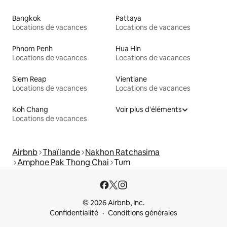
Bangkok
Pattaya
Locations de vacances
Locations de vacances
Phnom Penh
Hua Hin
Locations de vacances
Locations de vacances
Siem Reap
Vientiane
Locations de vacances
Locations de vacances
Koh Chang
Voir plus d'éléments
Locations de vacances
Airbnb
Thaïlande
Nakhon Ratchasima
Amphoe Pak Thong Chai
Tum
© 2026 Airbnb, Inc.
Confidentialité
Conditions générales