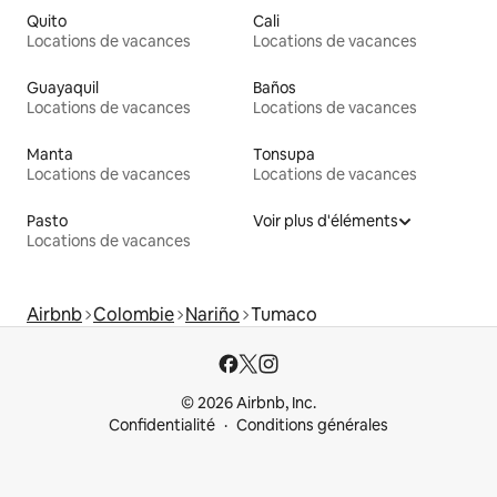
Quito
Cali
Locations de vacances
Locations de vacances
Guayaquil
Baños
Locations de vacances
Locations de vacances
Manta
Tonsupa
Locations de vacances
Locations de vacances
Pasto
Voir plus d'éléments
Locations de vacances
Airbnb
Colombie
Nariño
Tumaco
© 2026 Airbnb, Inc.
Confidentialité
Conditions générales