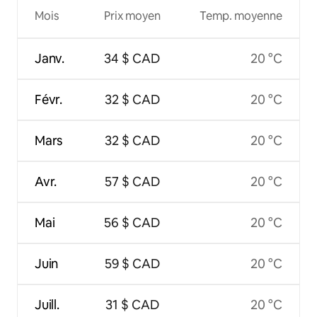
Mois
Prix moyen
Temp. moyenne
Janv.
34 $ CAD
20 °C
Févr.
32 $ CAD
20 °C
Mars
32 $ CAD
20 °C
Avr.
57 $ CAD
20 °C
Mai
56 $ CAD
20 °C
Juin
59 $ CAD
20 °C
Juill.
31 $ CAD
20 °C