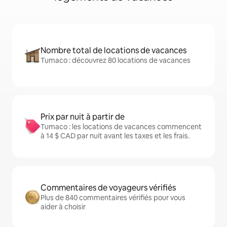
Nombre total de locations de vacances
Tumaco : découvrez 80 locations de vacances
Prix par nuit à partir de
Tumaco : les locations de vacances commencent
à 14 $ CAD par nuit avant les taxes et les frais.
Commentaires de voyageurs vérifiés
Plus de 840 commentaires vérifiés pour vous
aider à choisir