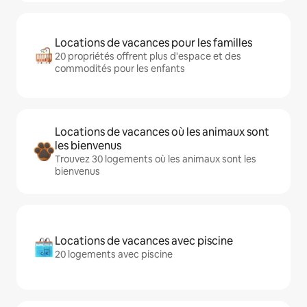
Locations de vacances pour les familles
20 propriétés offrent plus d'espace et des
commodités pour les enfants
Locations de vacances où les animaux sont
les bienvenus
Trouvez 30 logements où les animaux sont les
bienvenus
Locations de vacances avec piscine
20 logements avec piscine