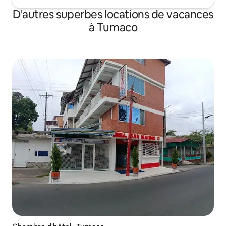
D'autres superbes locations de vacances
à Tumaco