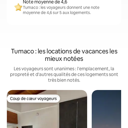
Note moyenne de 4,6
Tumaco : les voyageurs donnent une note
moyenne de 4,6 sur 5 aux logements.
Tumaco : les locations de vacances les
mieux notées
Les voyageurs sont unanimes : l'emplacement, la
propreté et d'autres qualités de ces logements sont
très bien notés.
Coup de cœur voyageurs
Coup de cœur voyageurs