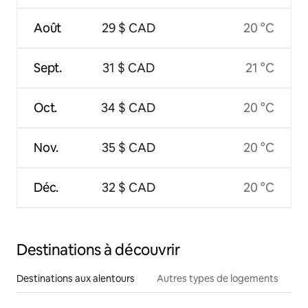
Août
29 $ CAD
20 °C
Sept.
31 $ CAD
21 °C
Oct.
34 $ CAD
20 °C
Nov.
35 $ CAD
20 °C
Déc.
32 $ CAD
20 °C
Destinations à découvrir
Destinations aux alentours
Autres types de logements