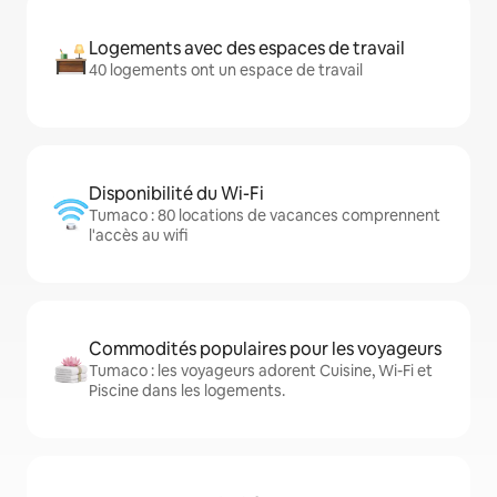
Logements avec des espaces de travail
40 logements ont un espace de travail
Disponibilité du Wi-Fi
Tumaco : 80 locations de vacances comprennent
l'accès au wifi
Commodités populaires pour les voyageurs
Tumaco : les voyageurs adorent Cuisine, Wi-Fi et
Piscine dans les logements.