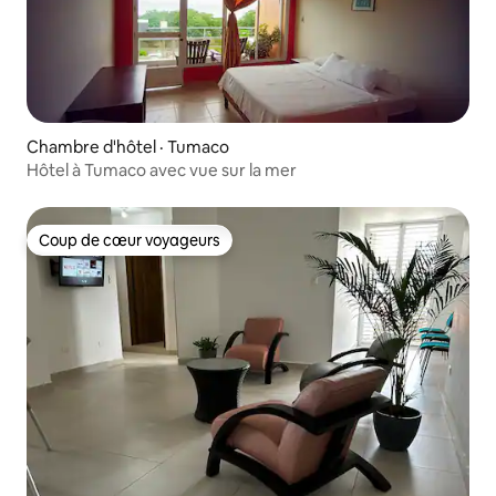
Chambre d'hôtel · Tumaco
Hôtel à Tumaco avec vue sur la mer
Coup de cœur voyageurs
Coup de cœur voyageurs