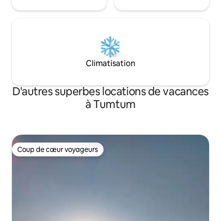
Climatisation
D'autres superbes locations de vacances
à Tumtum
Coup de cœur voyageurs
Coup de cœur voyageurs