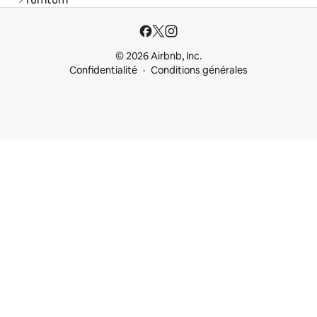
© 2026 Airbnb, Inc.
Confidentialité
Conditions générales