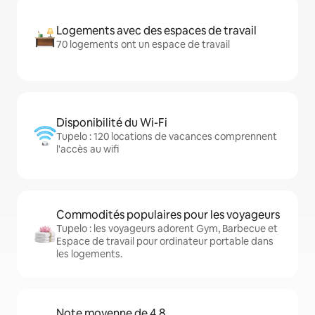
Logements avec des espaces de travail
70 logements ont un espace de travail
Disponibilité du Wi-Fi
Tupelo : 120 locations de vacances comprennent
l'accès au wifi
Commodités populaires pour les voyageurs
Tupelo : les voyageurs adorent Gym, Barbecue et
Espace de travail pour ordinateur portable dans
les logements.
Note moyenne de 4,8