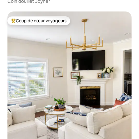
Coin douillet Joyner
Coup de cœur voyageurs
Coup de cœur voyageurs parmi les plus aimés