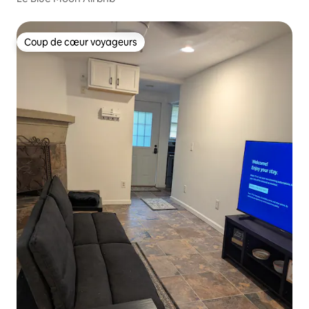
Coup de cœur voyageurs
Coup de cœur voyageurs