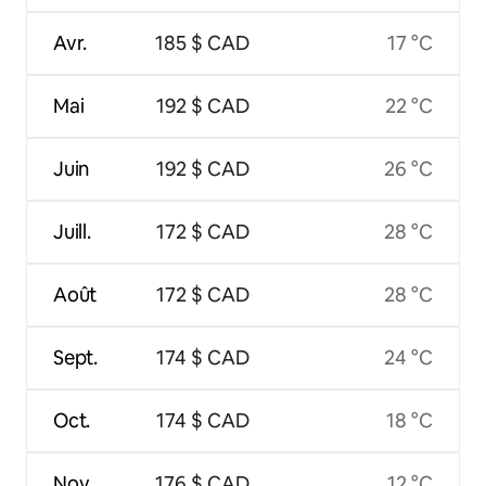
Avr.
185 $ CAD
17 °C
Mai
192 $ CAD
22 °C
Juin
192 $ CAD
26 °C
Juill.
172 $ CAD
28 °C
Août
172 $ CAD
28 °C
Sept.
174 $ CAD
24 °C
Oct.
174 $ CAD
18 °C
Nov.
176 $ CAD
12 °C