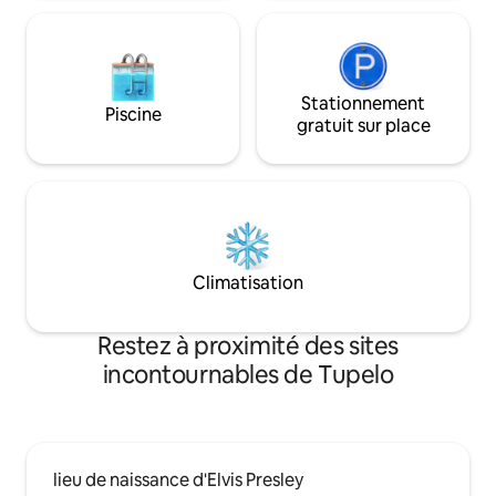
Stationnement
Piscine
gratuit sur place
Climatisation
Restez à proximité des sites
incontournables de Tupelo
lieu de naissance d'Elvis Presley