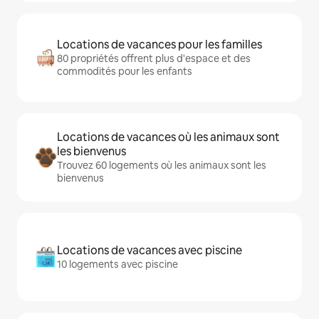
Locations de vacances pour les familles
80 propriétés offrent plus d'espace et des
commodités pour les enfants
Locations de vacances où les animaux sont
les bienvenus
Trouvez 60 logements où les animaux sont les
bienvenus
Locations de vacances avec piscine
10 logements avec piscine