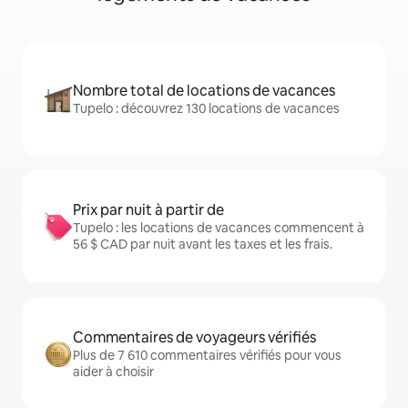
Nombre total de locations de vacances
Tupelo : découvrez 130 locations de vacances
Prix par nuit à partir de
Tupelo : les locations de vacances commencent à
56 $ CAD par nuit avant les taxes et les frais.
Commentaires de voyageurs vérifiés
Plus de 7 610 commentaires vérifiés pour vous
aider à choisir