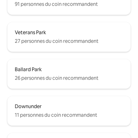
91 personnes du coin recommandent
Veterans Park
27 personnes du coin recommandent
Ballard Park
26 personnes du coin recommandent
Downunder
11 personnes du coin recommandent