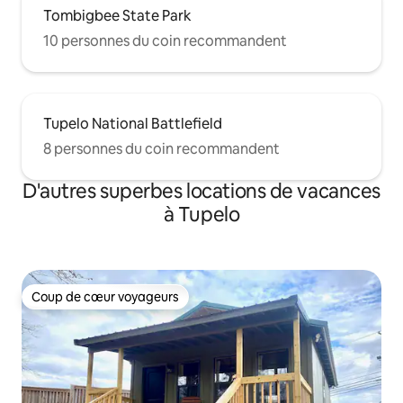
Tombigbee State Park
10 personnes du coin recommandent
Tupelo National Battlefield
8 personnes du coin recommandent
D'autres superbes locations de vacances
à Tupelo
Coup de cœur voyageurs
Coup de cœur voyageurs