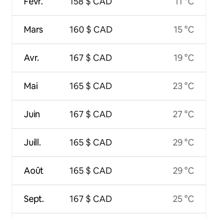
Févr.
158 $ CAD
11 °C
Mars
160 $ CAD
15 °C
Avr.
167 $ CAD
19 °C
Mai
165 $ CAD
23 °C
Juin
167 $ CAD
27 °C
Juill.
165 $ CAD
29 °C
Août
165 $ CAD
29 °C
Sept.
167 $ CAD
25 °C