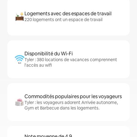
Logements avec des espaces de travail
220 logements ont un espace de travail
Disponibilité du Wi-Fi
Tyler : 380 locations de vacances comprennent
l'accès au wifi
Commodités populaires pour les voyageurs
Tyler : les voyageurs adorent Arrivée autonome,
Gym et Barbecue dans les logements.
Note moyenne de 4,9