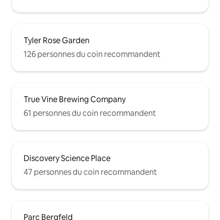
Tyler Rose Garden
126 personnes du coin recommandent
True Vine Brewing Company
61 personnes du coin recommandent
Discovery Science Place
47 personnes du coin recommandent
Parc Bergfeld