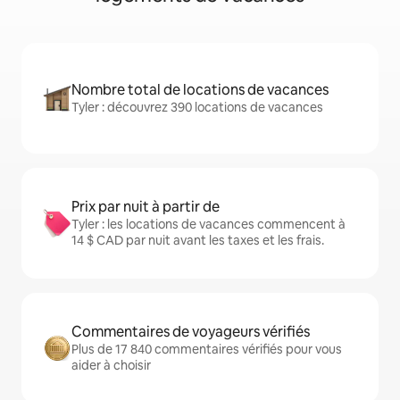
Nombre total de locations de vacances
Tyler : découvrez 390 locations de vacances
Prix par nuit à partir de
Tyler : les locations de vacances commencent à
14 $ CAD par nuit avant les taxes et les frais.
Commentaires de voyageurs vérifiés
Plus de 17 840 commentaires vérifiés pour vous
aider à choisir