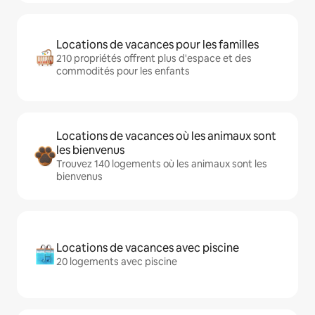
Locations de vacances pour les familles
210 propriétés offrent plus d'espace et des
commodités pour les enfants
Locations de vacances où les animaux sont
les bienvenus
Trouvez 140 logements où les animaux sont les
bienvenus
Locations de vacances avec piscine
20 logements avec piscine