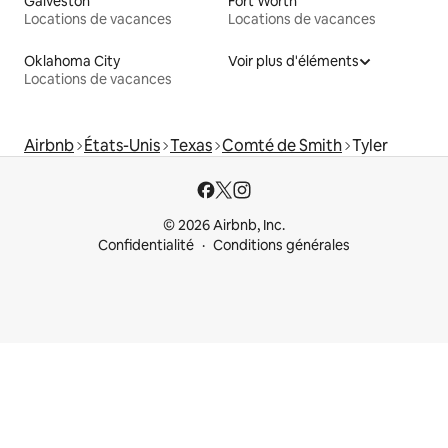
Galveston
Fort Worth
Locations de vacances
Locations de vacances
Oklahoma City
Voir plus d'éléments
Locations de vacances
Airbnb
États-Unis
Texas
Comté de Smith
Tyler
© 2026 Airbnb, Inc.
Confidentialité
Conditions générales