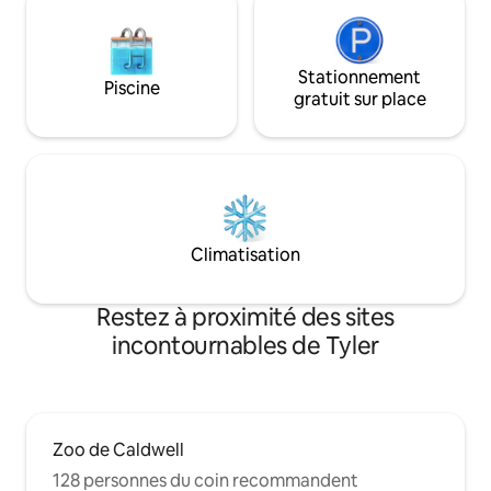
Stationnement
Piscine
gratuit sur place
Climatisation
Restez à proximité des sites
incontournables de Tyler
Zoo de Caldwell
128 personnes du coin recommandent