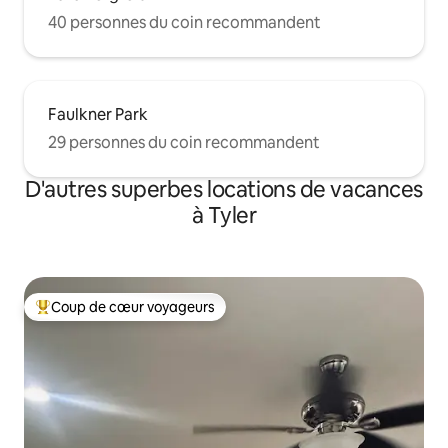
40 personnes du coin recommandent
Faulkner Park
29 personnes du coin recommandent
D'autres superbes locations de vacances
à Tyler
Coup de cœur voyageurs
Coup de cœur voyageurs parmi les plus aimés