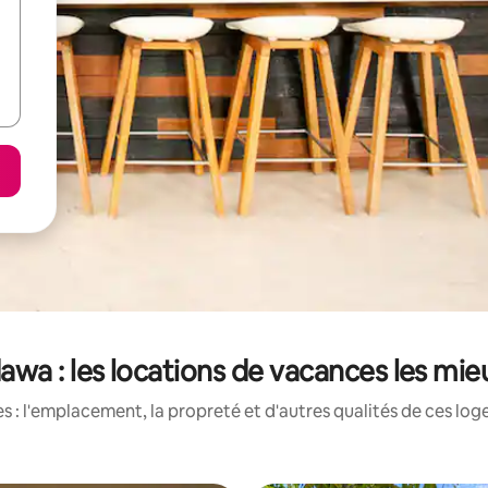
wa : les locations de vacances les mie
 : l'emplacement, la propreté et d'autres qualités de ces log