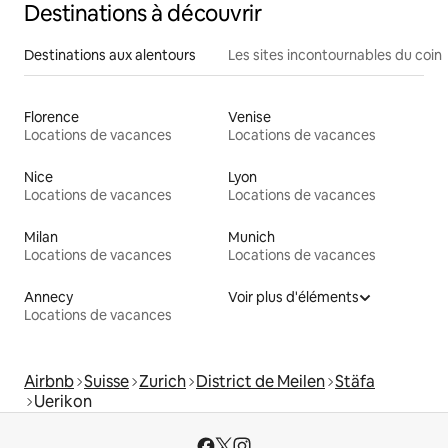
Destinations à découvrir
Destinations aux alentours
Les sites incontournables du coin
Florence
Venise
Locations de vacances
Locations de vacances
Nice
Lyon
Locations de vacances
Locations de vacances
Milan
Munich
Locations de vacances
Locations de vacances
Annecy
Voir plus d'éléments
Locations de vacances
Airbnb
Suisse
Zurich
District de Meilen
Stäfa
Uerikon