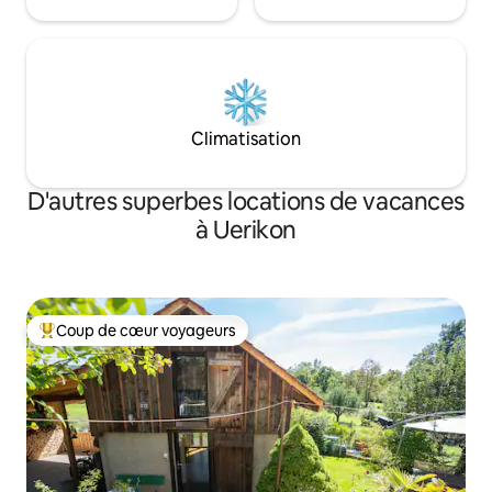
Climatisation
D'autres superbes locations de vacances
à Uerikon
Coup de cœur voyageurs
Coup de cœur voyageurs parmi les plus aimés