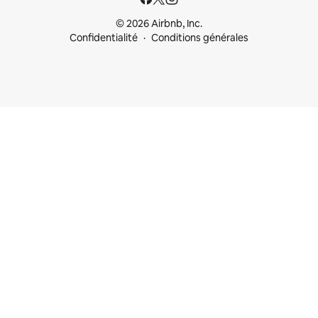
© 2026 Airbnb, Inc.
Confidentialité
Conditions générales