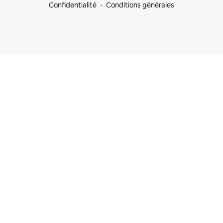
Confidentialité
Conditions générales