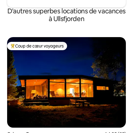
D'autres superbes locations de vacances
à Ullsfjorden
Coup de cœur voyageurs
Coup de cœur voyageurs parmi les plus aimés