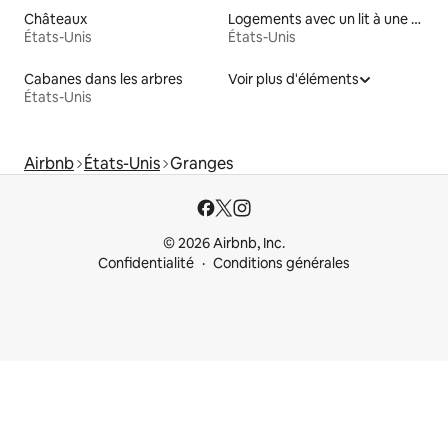
Châteaux
Logements avec un lit à une hauteur accessible
États-Unis
États-Unis
Cabanes dans les arbres
Voir plus d'éléments
États-Unis
Airbnb
États-Unis
Granges
© 2026 Airbnb, Inc.
Confidentialité
Conditions générales