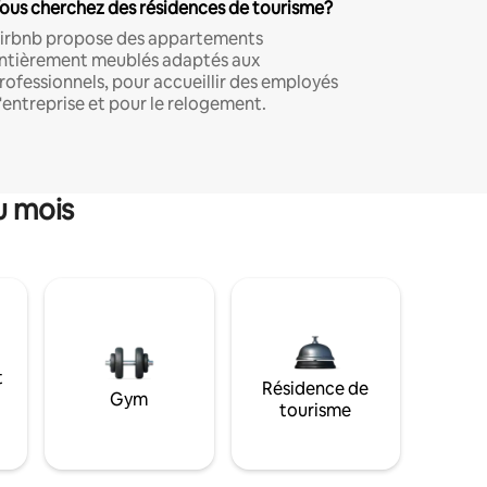
ous cherchez des résidences de tourisme?
irbnb propose des appartements
ntièrement meublés adaptés aux
rofessionnels, pour accueillir des employés
'entreprise et pour le relogement.
u mois
t
Résidence de
Gym
tourisme