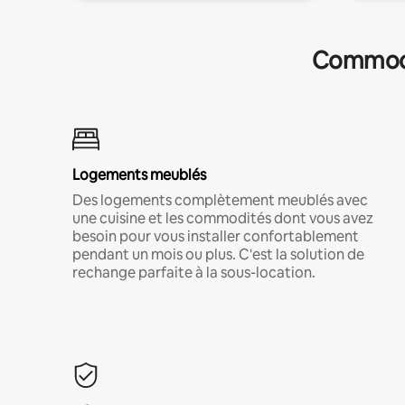
Commodit
Logements meublés
Des logements complètement meublés avec
une cuisine et les commodités dont vous avez
besoin pour vous installer confortablement
pendant un mois ou plus. C'est la solution de
rechange parfaite à la sous-location.