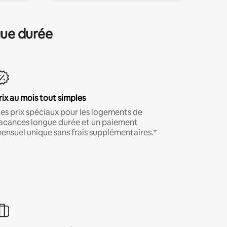
gue durée
rix au mois tout simples
es prix spéciaux pour les logements de
acances longue durée et un paiement
ensuel unique sans frais supplémentaires.*