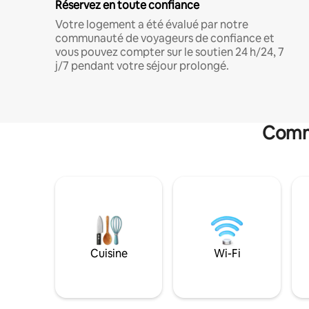
Réservez en toute confiance
Votre logement a été évalué par notre
communauté de voyageurs de confiance et
vous pouvez compter sur le soutien 24 h/24, 7
j/7 pendant votre séjour prolongé.
Commo
Cuisine
Wi-Fi