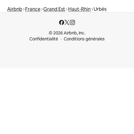
Airbnb
France
Grand Est
Haut-Rhin
Urbès
© 2026 Airbnb, Inc.
Confidentialité
Conditions générales