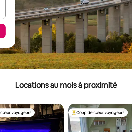
Locations au mois à proximité
 cœur voyageurs
Coup de cœur voyageurs
 cœur voyageurs
Coup de cœur voyageurs parmi 