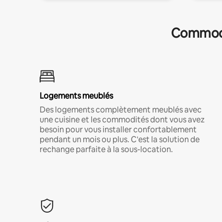
Commodit
Logements meublés
Des logements complètement meublés avec
une cuisine et les commodités dont vous avez
besoin pour vous installer confortablement
pendant un mois ou plus. C'est la solution de
rechange parfaite à la sous-location.