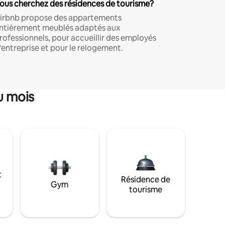
ous cherchez des résidences de tourisme?
irbnb propose des appartements
ntièrement meublés adaptés aux
rofessionnels, pour accueillir des employés
'entreprise et pour le relogement.
u mois
t
Résidence de
Gym
tourisme