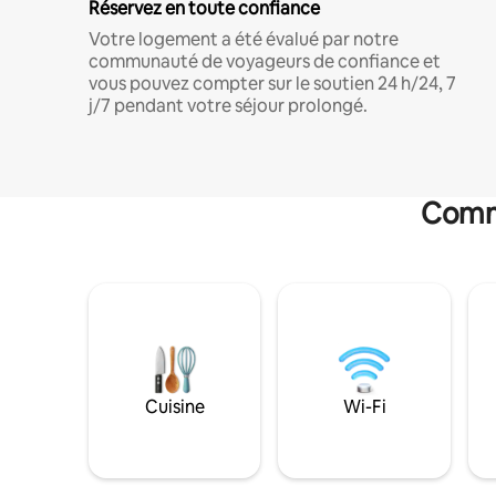
Réservez en toute confiance
Votre logement a été évalué par notre
communauté de voyageurs de confiance et
vous pouvez compter sur le soutien 24 h/24, 7
j/7 pendant votre séjour prolongé.
Commo
Cuisine
Wi-Fi