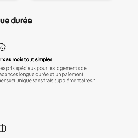
gue durée
rix au mois tout simples
es prix spéciaux pour les logements de
acances longue durée et un paiement
ensuel unique sans frais supplémentaires.*