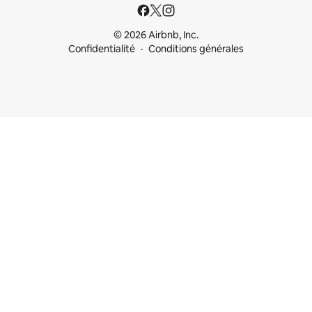
© 2026 Airbnb, Inc.
Confidentialité
Conditions générales