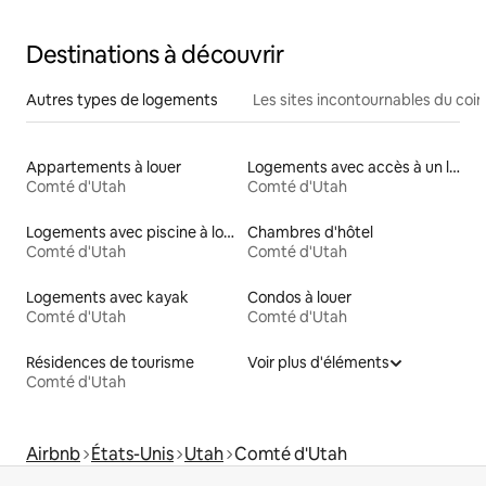
Destinations à découvrir
Autres types de logements
Les sites incontournables du coin
Appartements à louer
Logements avec accès à un lac
Comté d'Utah
Comté d'Utah
Logements avec piscine à louer
Chambres d'hôtel
Comté d'Utah
Comté d'Utah
Logements avec kayak
Condos à louer
Comté d'Utah
Comté d'Utah
Résidences de tourisme
Voir plus d'éléments
Comté d'Utah
Airbnb
États-Unis
Utah
Comté d'Utah