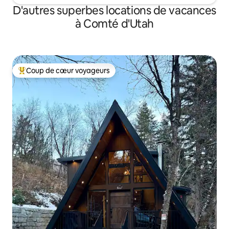
D'autres superbes locations de vacances
à Comté d'Utah
Coup de cœur voyageurs
Coup de cœur voyageurs parmi les plus aimés