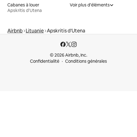
Cabanes à louer
Voir plus d'éléments
Apskritis d'Utena
Airbnb
Lituanie
Apskritis d'Utena
© 2026 Airbnb, Inc.
Confidentialité
Conditions générales