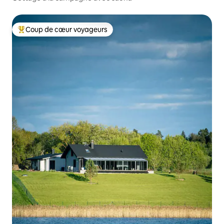
Coup de cœur voyageurs
Coup de cœur voyageurs parmi les plus aimés