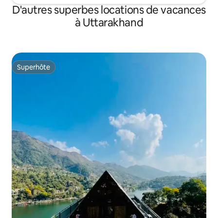
D'autres superbes locations de vacances
à Uttarakhand
Superhôte
Superhôte