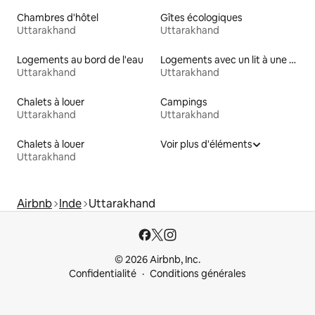
Chambres d'hôtel
Gîtes écologiques
Uttarakhand
Uttarakhand
Logements au bord de l'eau
Logements avec un lit à une hauteur accessible
Uttarakhand
Uttarakhand
Chalets à louer
Campings
Uttarakhand
Uttarakhand
Chalets à louer
Voir plus d'éléments
Uttarakhand
Airbnb
Inde
Uttarakhand
© 2026 Airbnb, Inc.
Confidentialité
Conditions générales