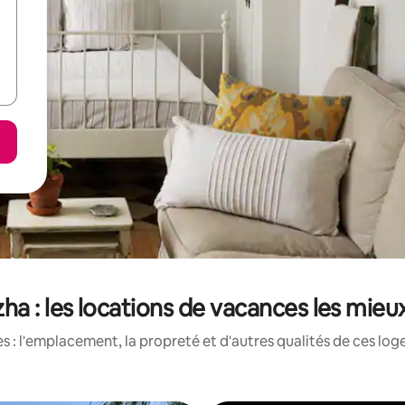
ha : les locations de vacances les mie
 : l'emplacement, la propreté et d'autres qualités de ces log