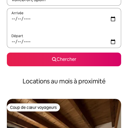
Arrivée
Départ
Chercher
Locations au mois à proximité
Coup de cœur voyageurs
Coup de cœur voyageurs