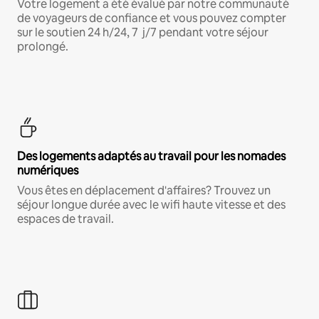
Votre logement a été évalué par notre communauté
de voyageurs de confiance et vous pouvez compter
sur le soutien 24 h/24, 7 j/7 pendant votre séjour
prolongé.
Des logements adaptés au travail pour les nomades
numériques
Vous êtes en déplacement d'affaires? Trouvez un
séjour longue durée avec le wifi haute vitesse et des
espaces de travail.