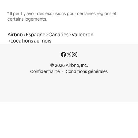
* Il peut y avoir des exclusions pour certaines régions et
certains logements.
Airbnb
Espagne
Canaries
Vallebron
Locations au mois
© 2026 Airbnb, Inc.
Confidentialité
Conditions générales