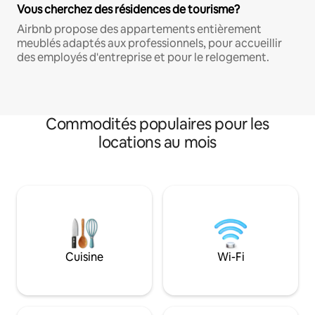
Vous cherchez des résidences de tourisme?
Airbnb propose des appartements entièrement
meublés adaptés aux professionnels, pour accueillir
des employés d'entreprise et pour le relogement.
Commodités populaires pour les
locations au mois
Cuisine
Wi-Fi