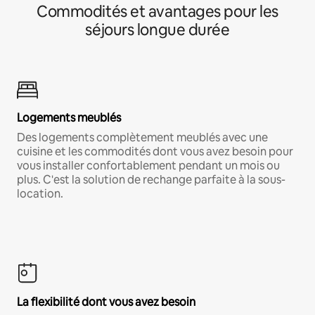
Commodités et avantages pour les
séjours longue durée
Logements meublés
Des logements complètement meublés avec une
cuisine et les commodités dont vous avez besoin pour
vous installer confortablement pendant un mois ou
plus. C'est la solution de rechange parfaite à la sous-
location.
La flexibilité dont vous avez besoin