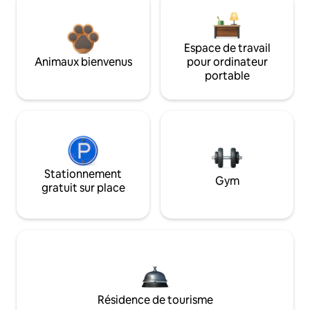
Espace de travail
Animaux bienvenus
pour ordinateur
portable
Stationnement
Gym
gratuit sur place
Résidence de tourisme