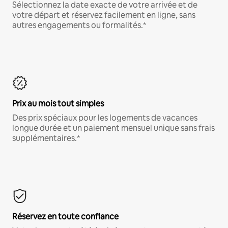
Sélectionnez la date exacte de votre arrivée et de
votre départ et réservez facilement en ligne, sans
autres engagements ou formalités.*
Prix au mois tout simples
Des prix spéciaux pour les logements de vacances
longue durée et un paiement mensuel unique sans frais
supplémentaires.*
Réservez en toute confiance