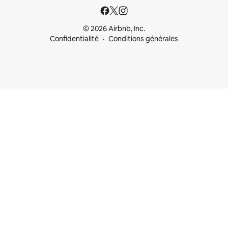
© 2026 Airbnb, Inc.
Confidentialité
Conditions générales