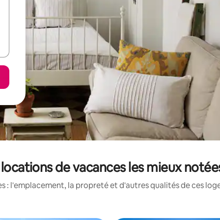
s locations de vacances les mieux notées
 : l'emplacement, la propreté et d'autres qualités de ces log