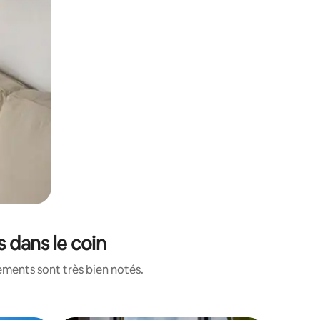
 dans le coin
ements sont très bien notés.