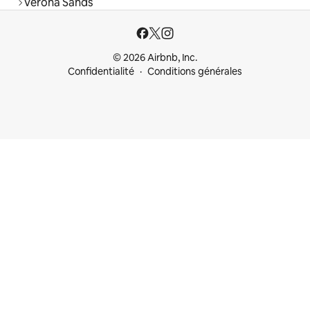
Verona Sands
© 2026 Airbnb, Inc.
Confidentialité
Conditions générales