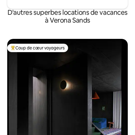
D'autres superbes locations de vacances
à Verona Sands
Coup de cœur voyageurs
Coup de cœur voyageurs parmi les plus aimés