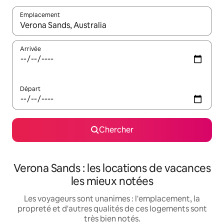
Emplacement
Quand les résultats sont affichés, parcourez-les en utilisant les 
Arrivée
Départ
Chercher
Verona Sands : les locations de vacances
les mieux notées
Les voyageurs sont unanimes : l'emplacement, la
propreté et d'autres qualités de ces logements sont
très bien notés.