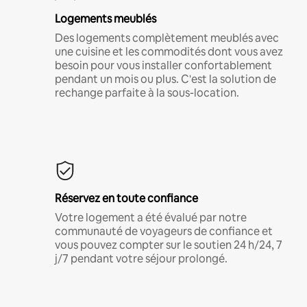
Logements meublés
Des logements complètement meublés avec
une cuisine et les commodités dont vous avez
besoin pour vous installer confortablement
pendant un mois ou plus. C'est la solution de
rechange parfaite à la sous-location.
Réservez en toute confiance
Votre logement a été évalué par notre
communauté de voyageurs de confiance et
vous pouvez compter sur le soutien 24 h/24, 7
j/7 pendant votre séjour prolongé.