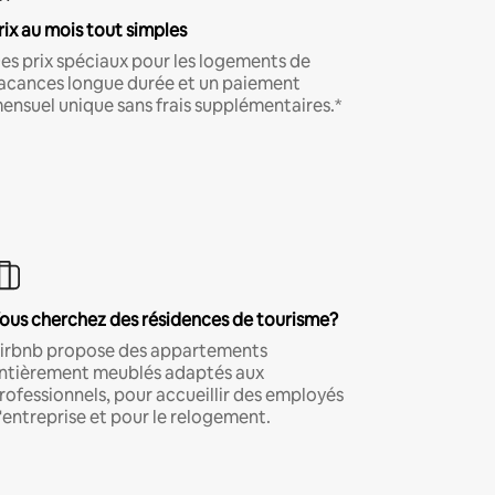
rix au mois tout simples
es prix spéciaux pour les logements de
acances longue durée et un paiement
ensuel unique sans frais supplémentaires.*
ous cherchez des résidences de tourisme?
irbnb propose des appartements
ntièrement meublés adaptés aux
rofessionnels, pour accueillir des employés
'entreprise et pour le relogement.