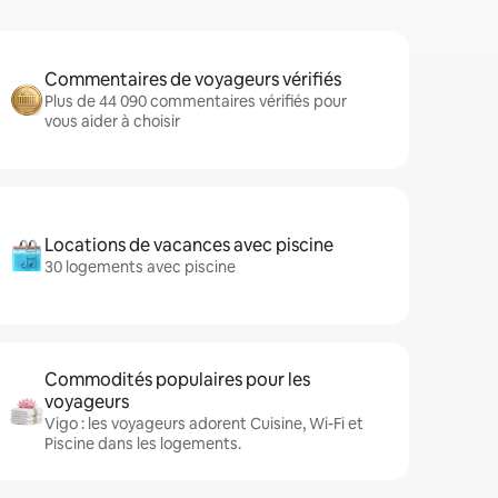
Commentaires de voyageurs vérifiés
Plus de 44 090 commentaires vérifiés pour
vous aider à choisir
Locations de vacances avec piscine
30 logements avec piscine
Commodités populaires pour les
voyageurs
Vigo : les voyageurs adorent Cuisine, Wi-Fi et
Piscine dans les logements.