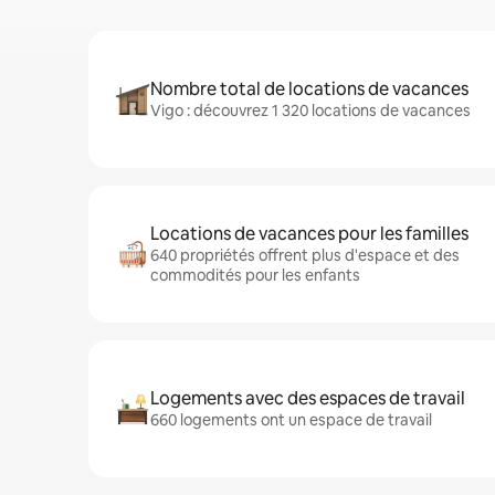
Nombre total de locations de vacances
Vigo : découvrez 1 320 locations de vacances
Locations de vacances pour les familles
640 propriétés offrent plus d'espace et des
commodités pour les enfants
Logements avec des espaces de travail
660 logements ont un espace de travail