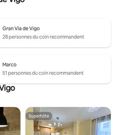
Gran Vía de Vigo
28 personnes du coin recommandent
Marco
51 personnes du coin recommandent
 Vigo
Superhôte
Superhôte