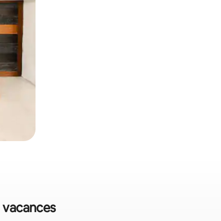
e vacances