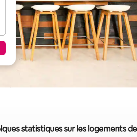
elques statistiques sur les logements d