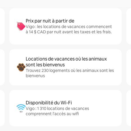
Prix par nuit à partir de
Vigo : les locations de vacances commencent
à 14 $ CAD par nuit avant les taxes et les frais.
Locations de vacances où les animaux
sont les bienvenus
Trouvez 230 logements où les animaux sont les
bienvenus
Disponibilité du Wi-Fi
Vigo : 1 310 locations de vacances
comprennent l'accès au wifi