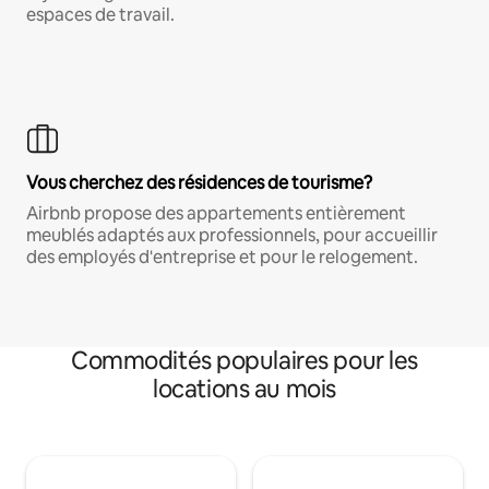
espaces de travail.
Vous cherchez des résidences de tourisme?
Airbnb propose des appartements entièrement
meublés adaptés aux professionnels, pour accueillir
des employés d'entreprise et pour le relogement.
Commodités populaires pour les
locations au mois