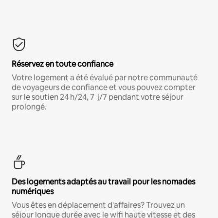
Réservez en toute confiance
Votre logement a été évalué par notre communauté
de voyageurs de confiance et vous pouvez compter
sur le soutien 24 h/24, 7 j/7 pendant votre séjour
prolongé.
Des logements adaptés au travail pour les nomades
numériques
Vous êtes en déplacement d'affaires? Trouvez un
séjour longue durée avec le wifi haute vitesse et des