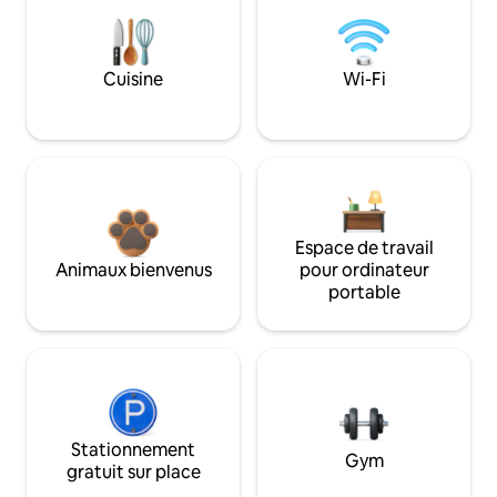
Cuisine
Wi-Fi
Espace de travail
Animaux bienvenus
pour ordinateur
portable
Stationnement
Gym
gratuit sur place