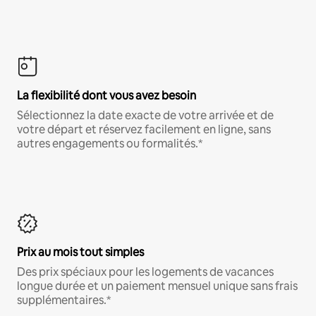
La flexibilité dont vous avez besoin
Sélectionnez la date exacte de votre arrivée et de
votre départ et réservez facilement en ligne, sans
autres engagements ou formalités.*
Prix au mois tout simples
Des prix spéciaux pour les logements de vacances
longue durée et un paiement mensuel unique sans frais
supplémentaires.*