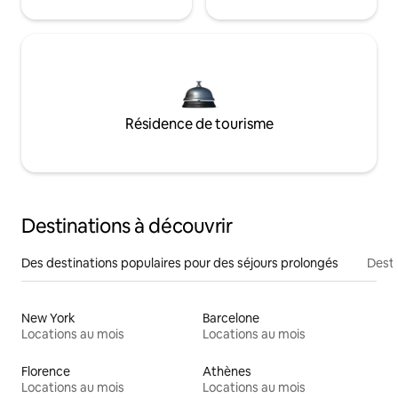
Résidence de tourisme
Destinations à découvrir
Des destinations populaires pour des séjours prolongés
Desti
New York
Barcelone
Locations au mois
Locations au mois
Florence
Athènes
Locations au mois
Locations au mois