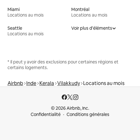
Miami
Montréal
Locations au mois
Locations au mois
Seattle
Voir plus d'éléments
Locations au mois
* Il peut y avoir des exclusions pour certaines régions et
certains logements.
Airbnb
Inde
Kerala
Vilakkudy
Locations au mois
© 2026 Airbnb, Inc.
Confidentialité
Conditions générales