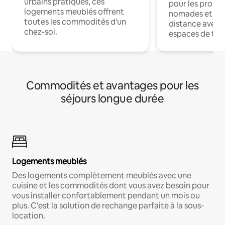
urbains pratiques, ces
pour les profes
logements meublés offrent
nomades et trav
toutes les commodités d'un
distance avec le
chez-soi.
espaces de trav
Commodités et avantages pour les
séjours longue durée
Logements meublés
Des logements complètement meublés avec une
cuisine et les commodités dont vous avez besoin pour
vous installer confortablement pendant un mois ou
plus. C'est la solution de rechange parfaite à la sous-
location.