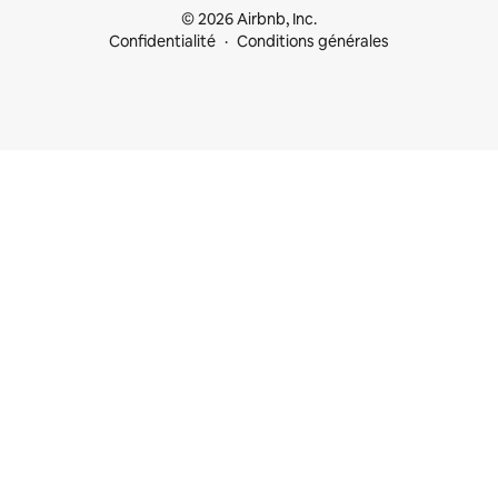
© 2026 Airbnb, Inc.
Confidentialité
Conditions générales