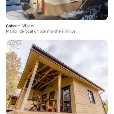
Cabane · Vilnius
Maison de location bon marché à Vilnius