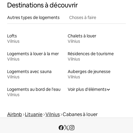
Destinations à découvrir
Autres types de logements
Choses à faire
Lofts
Chalets à louer
Vilnius
Vilnius
Logements à louer à la mer
Résidences de tourisme
Vilnius
Vilnius
Logements avec sauna
Auberges de jeunesse
Vilnius
Vilnius
Logements au bord de l'eau
Voir plus d'éléments
Vilnius
Airbnb
Lituanie
Vilnius
Cabanes à louer