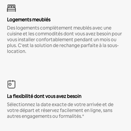
Logements meublés
Des logements complètement meublés avec une
cuisine et les commodités dont vous avez besoin pour
vous installer confortablement pendant un mois ou
plus. C'est la solution de rechange parfaite à la sous-
location.
La flexibilité dont vous avez besoin
Sélectionnez la date exacte de votre arrivée et de
votre départ et réservez facilement en ligne, sans
autres engagements ou formalités.*