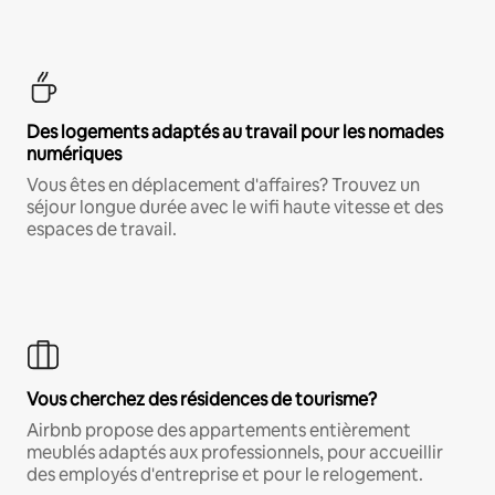
Des logements adaptés au travail pour les nomades
numériques
Vous êtes en déplacement d'affaires? Trouvez un
séjour longue durée avec le wifi haute vitesse et des
espaces de travail.
Vous cherchez des résidences de tourisme?
Airbnb propose des appartements entièrement
meublés adaptés aux professionnels, pour accueillir
des employés d'entreprise et pour le relogement.