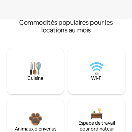
Commodités populaires pour les
locations au mois
Cuisine
Wi-Fi
Espace de travail
Animaux bienvenus
pour ordinateur