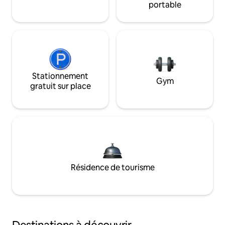
portable
Stationnement
Gym
gratuit sur place
Résidence de tourisme