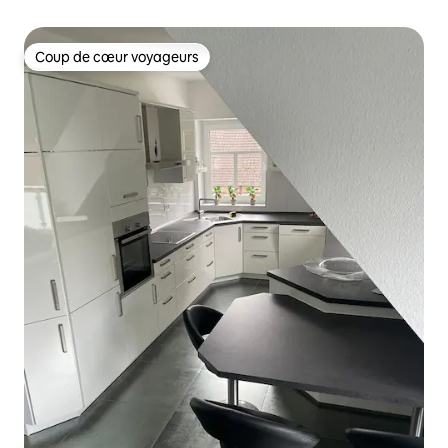
Coup de cœur voyageurs
Coup de cœur voyageurs