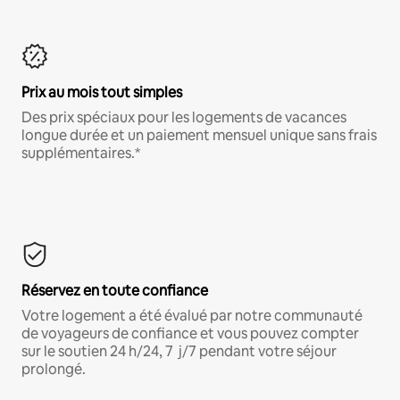
Prix au mois tout simples
Des prix spéciaux pour les logements de vacances
longue durée et un paiement mensuel unique sans frais
supplémentaires.*
Réservez en toute confiance
Votre logement a été évalué par notre communauté
de voyageurs de confiance et vous pouvez compter
sur le soutien 24 h/24, 7 j/7 pendant votre séjour
prolongé.