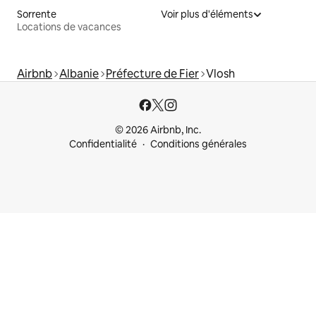
Sorrente
Voir plus d'éléments
Locations de vacances
Airbnb
Albanie
Préfecture de Fier
Vlosh
© 2026 Airbnb, Inc.
Confidentialité
Conditions générales