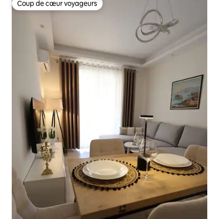
Coup de cœur voyageurs
Coup de cœur voyageurs