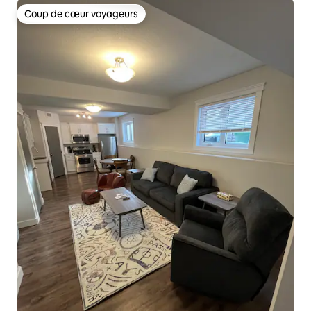
Coup de cœur voyageurs
Coup de cœur voyageurs