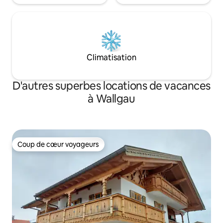
Climatisation
D'autres superbes locations de vacances
à Wallgau
Coup de cœur voyageurs
Coup de cœur voyageurs