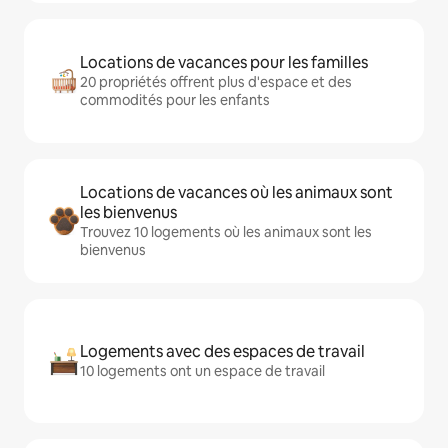
Locations de vacances pour les familles
20 propriétés offrent plus d'espace et des
commodités pour les enfants
Locations de vacances où les animaux sont
les bienvenus
Trouvez 10 logements où les animaux sont les
bienvenus
Logements avec des espaces de travail
10 logements ont un espace de travail