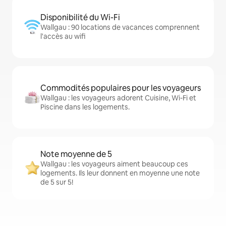
Disponibilité du Wi-Fi
Wallgau : 90 locations de vacances comprennent
l'accès au wifi
Commodités populaires pour les voyageurs
Wallgau : les voyageurs adorent Cuisine, Wi-Fi et
Piscine dans les logements.
Note moyenne de 5
Wallgau : les voyageurs aiment beaucoup ces
logements. Ils leur donnent en moyenne une note
de 5 sur 5!