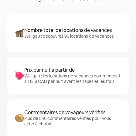
Nombre total de locations de vacances
Wallgau : découvrez 90 locations de vacances
Prix par nuit à partir de
Wallgau : les locations de vacances commencent
à 112 $ CAD par nuit avant les taxes et les frais.
Commentaires de voyageurs vérifiés
Plus de 540 commentaires vérifiés pour vous
aider à choisir