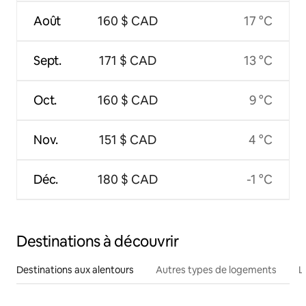
Août
160 $ CAD
17 °C
Sept.
171 $ CAD
13 °C
Oct.
160 $ CAD
9 °C
Nov.
151 $ CAD
4 °C
Déc.
180 $ CAD
-1 °C
Destinations à découvrir
Destinations aux alentours
Autres types de logements
L