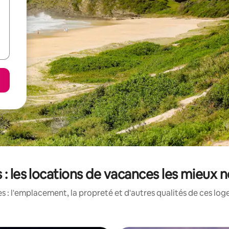
s : les locations de vacances les mieux 
 : l'emplacement, la propreté et d'autres qualités de ces log