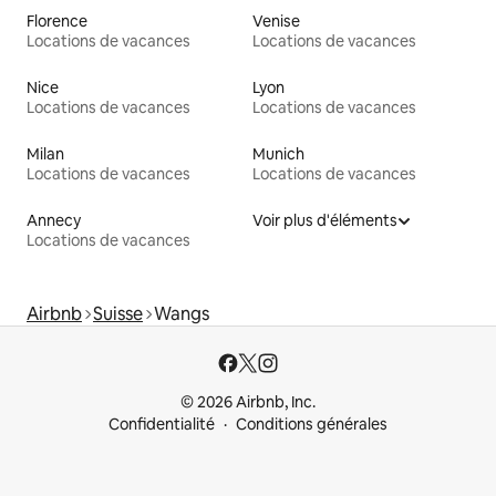
Florence
Venise
Locations de vacances
Locations de vacances
Nice
Lyon
Locations de vacances
Locations de vacances
Milan
Munich
Locations de vacances
Locations de vacances
Annecy
Voir plus d'éléments
Locations de vacances
Airbnb
Suisse
Wangs
© 2026 Airbnb, Inc.
Confidentialité
Conditions générales