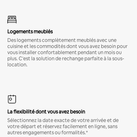
Logements meublés
Des logements complètement meublés avec une
cuisine et les commodités dont vous avez besoin pour
vous installer confortablement pendant un mois ou
plus. C'est la solution de rechange parfaite à la sous-
location.
La flexibilité dont vous avez besoin
Sélectionnez la date exacte de votre arrivée et de
votre départ et réservez facilement en ligne, sans
autres engagements ou formalités.*