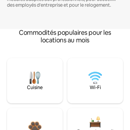
des employés d'entreprise et pour le relogement.
Commodités populaires pour les
locations au mois
Cuisine
Wi-Fi