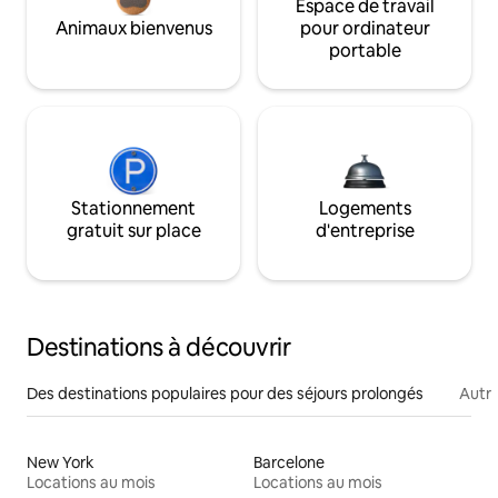
Espace de travail
Animaux bienvenus
pour ordinateur
portable
Stationnement
Logements
gratuit sur place
d'entreprise
Destinations à découvrir
Des destinations populaires pour des séjours prolongés
Autr
New York
Barcelone
Locations au mois
Locations au mois