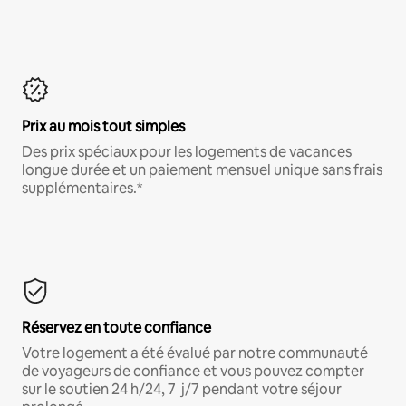
Prix au mois tout simples
Des prix spéciaux pour les logements de vacances
longue durée et un paiement mensuel unique sans frais
supplémentaires.*
Réservez en toute confiance
Votre logement a été évalué par notre communauté
de voyageurs de confiance et vous pouvez compter
sur le soutien 24 h/24, 7 j/7 pendant votre séjour