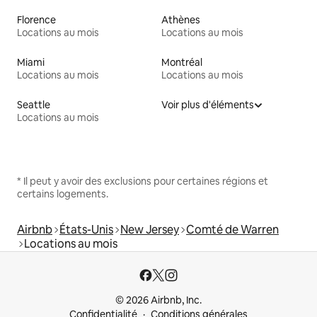
Florence
Athènes
Locations au mois
Locations au mois
Miami
Montréal
Locations au mois
Locations au mois
Seattle
Voir plus d'éléments
Locations au mois
* Il peut y avoir des exclusions pour certaines régions et
certains logements.
Airbnb
États-Unis
New Jersey
Comté de Warren
Locations au mois
© 2026 Airbnb, Inc.
Confidentialité
Conditions générales