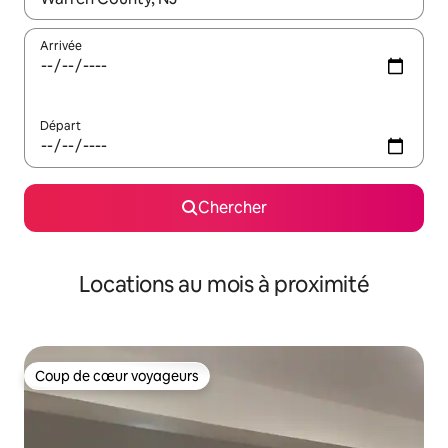
Arrivée
Départ
Chercher
Locations au mois à proximité
Coup de cœur voyageurs
Coup de cœur voyageurs