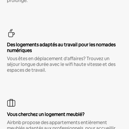
prolongé.
Des logements adaptés au travail pour les nomades
numériques
Vous êtes en déplacement d'affaires? Trouvez un
séjour longue durée avec le wifi haute vitesse et des
espaces de travail.
Vous cherchez un logement meublé?
Airbnb propose des appartements entièrement
meublés adaptés aux professionnels, pour accueillir