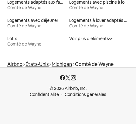
Logements adaptés aux familles à louer
Logements avec piscine à louer
Comté de Wayne
Comté de Wayne
Logements avec déjeuner
Logements à louer adaptés aux animaux
Comté de Wayne
Comté de Wayne
Lofts
Voir plus d'éléments
Comté de Wayne
Airbnb
États-Unis
Michigan
Comté de Wayne
© 2026 Airbnb, Inc.
Confidentialité
Conditions générales