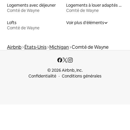
Logements avec déjeuner
Logements à louer adaptés aux animaux
Comté de Wayne
Comté de Wayne
Lofts
Voir plus d'éléments
Comté de Wayne
Airbnb
États-Unis
Michigan
Comté de Wayne
© 2026 Airbnb, Inc.
Confidentialité
Conditions générales