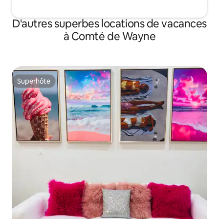
D'autres superbes locations de vacances
à Comté de Wayne
Superhôte
Superhôte