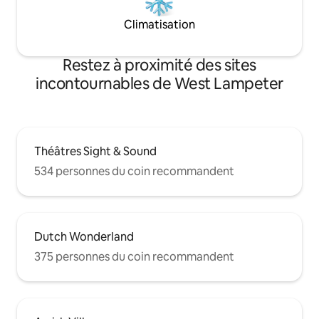
Climatisation
Restez à proximité des sites
incontournables de West Lampeter
Théâtres Sight & Sound
534 personnes du coin recommandent
Dutch Wonderland
375 personnes du coin recommandent