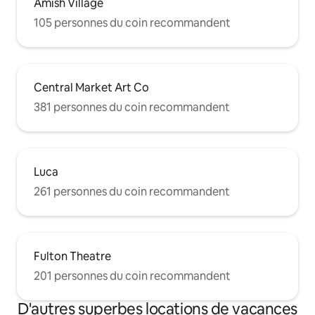
Amish Village
105 personnes du coin recommandent
Central Market Art Co
381 personnes du coin recommandent
Luca
261 personnes du coin recommandent
Fulton Theatre
201 personnes du coin recommandent
D'autres superbes locations de vacances