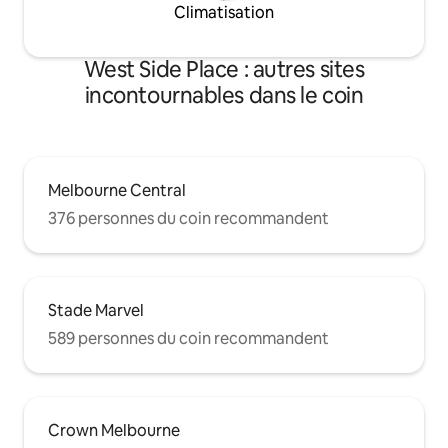
Climatisation
West Side Place : autres sites
incontournables dans le coin
Melbourne Central
376 personnes du coin recommandent
Stade Marvel
589 personnes du coin recommandent
Crown Melbourne