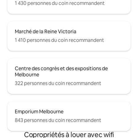
1 430 personnes du coin recommandent
Marché de la Reine Victoria
1 410 personnes du coin recommandent
Centre des congrès et des expositions de
Melbourne
322 personnes du coin recommandent
Emporium Melbourne
843 personnes du coin recommandent
Copropriétés à louer avec wifi