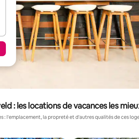
ld : les locations de vacances les mie
 : l'emplacement, la propreté et d'autres qualités de ces log