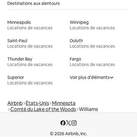
Destinations aux alentours
Minneapolis
Winnipeg
Locations de vacances
Locations de vacances
Saint-Paul
Duluth
Locations de vacances
Locations de vacances
Thunder Bay
Fargo
Locations de vacances
Locations de vacances
Superior
Voir plus d'éléments
Locations de vacances
Airbnb
États-Unis
Minnesota
Comté du Lake of the Woods
Williams
© 2026 Airbnb, Inc.