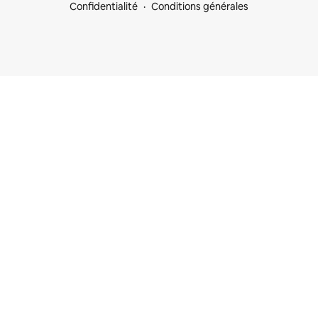
Confidentialité
Conditions générales