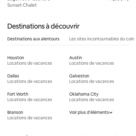
Sunset Chalet
Destinations à découvrir
Destinations aux alentours
Les sites incontournables du coin
Houston
Austin
Locations de vacances
Locations de vacances
Dallas
Galveston
Locations de vacances
Locations de vacances
Fort Worth
Oklahoma City
Locations de vacances
Locations de vacances
Branson
Voir plus d'éléments
Locations de vacances