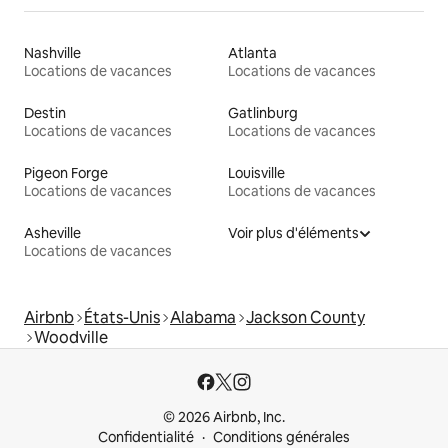
Nashville
Atlanta
Locations de vacances
Locations de vacances
Destin
Gatlinburg
Locations de vacances
Locations de vacances
Pigeon Forge
Louisville
Locations de vacances
Locations de vacances
Asheville
Voir plus d'éléments
Locations de vacances
Airbnb
États-Unis
Alabama
Jackson County
Woodville
© 2026 Airbnb, Inc.
Confidentialité
Conditions générales