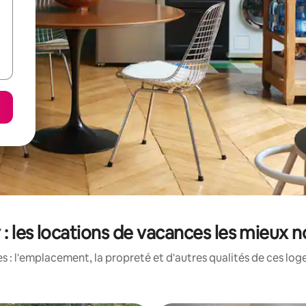
: les locations de vacances les mieux 
 : l'emplacement, la propreté et d'autres qualités de ces log