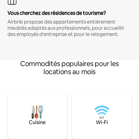
Vous cherchez des résidences de tourisme?
Airbnb propose des appartements entièrement
meublés adaptés aux professionnels, pour accueillir
des employés d'entreprise et pour le relogement.
Commodités populaires pour les
locations au mois
Cuisine
Wi-Fi