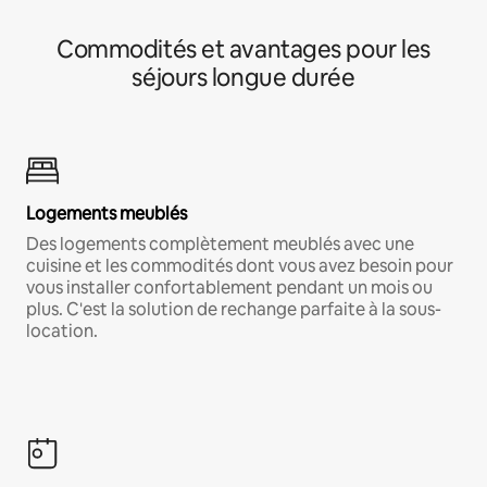
Commodités et avantages pour les
séjours longue durée
Logements meublés
Des logements complètement meublés avec une
cuisine et les commodités dont vous avez besoin pour
vous installer confortablement pendant un mois ou
plus. C'est la solution de rechange parfaite à la sous-
location.