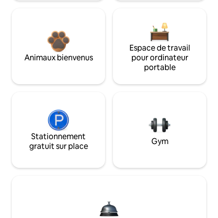
Espace de travail
Animaux bienvenus
pour ordinateur
portable
Stationnement
Gym
gratuit sur place