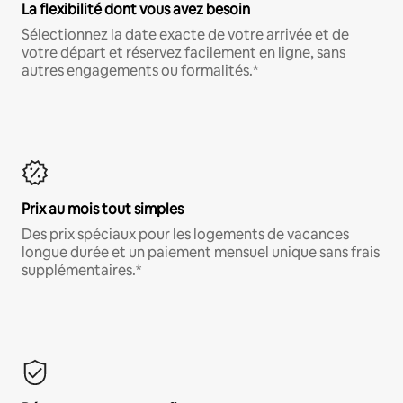
La flexibilité dont vous avez besoin
Sélectionnez la date exacte de votre arrivée et de
votre départ et réservez facilement en ligne, sans
autres engagements ou formalités.*
Prix au mois tout simples
Des prix spéciaux pour les logements de vacances
longue durée et un paiement mensuel unique sans frais
supplémentaires.*