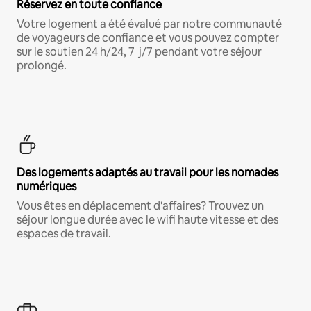
Réservez en toute confiance
Votre logement a été évalué par notre communauté
de voyageurs de confiance et vous pouvez compter
sur le soutien 24 h/24, 7 j/7 pendant votre séjour
prolongé.
Des logements adaptés au travail pour les nomades
numériques
Vous êtes en déplacement d'affaires? Trouvez un
séjour longue durée avec le wifi haute vitesse et des
espaces de travail.