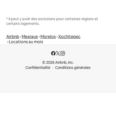
* Il peut y avoir des exclusions pour certaines régions et
certains logements.
Airbnb
Mexique
Morelos
Xochitepec
Locations au mois
© 2026 Airbnb, Inc.
Confidentialité
Conditions générales