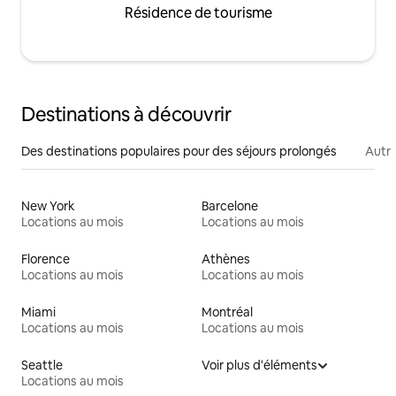
Résidence de tourisme
Destinations à découvrir
Des destinations populaires pour des séjours prolongés
Autr
New York
Barcelone
Locations au mois
Locations au mois
Florence
Athènes
Locations au mois
Locations au mois
Miami
Montréal
Locations au mois
Locations au mois
Seattle
Voir plus d'éléments
Locations au mois