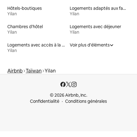
Hôtels-boutiques
Logements adaptés aux familles à louer
Yilan
Yilan
Chambres d'hôtel
Logements avec déjeuner
Yilan
Yilan
Logements avec accès à la plage
Voir plus d'éléments
Yilan
Airbnb
Taïwan
Yilan
© 2026 Airbnb, Inc.
Confidentialité
Conditions générales