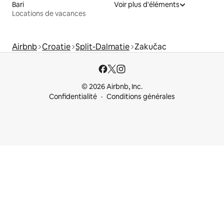
Bari
Voir plus d'éléments
Locations de vacances
Airbnb
Croatie
Split-Dalmatie
Zakučac
© 2026 Airbnb, Inc.
Confidentialité
Conditions générales