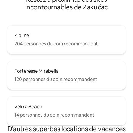
incontournables de Zakučac
Zipline
204 personnes du coin recommandent
Forteresse Mirabella
120 personnes du coin recommandent
Velika Beach
14 personnes du coin recommandent
D'autres superbes locations de vacances