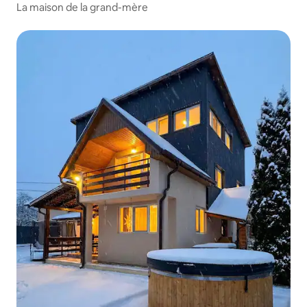
La maison de la grand-mère