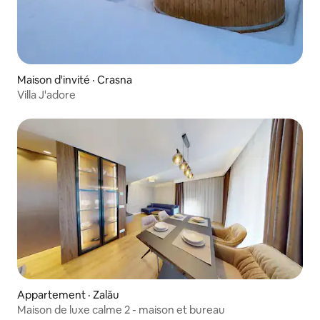
Maison d'invité · Crasna
Villa J'adore
Appartement · Zalău
Maison de luxe calme 2 - maison et bureau