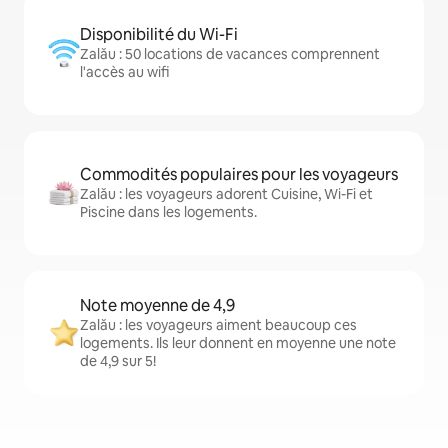
Disponibilité du Wi-Fi
Zalău : 50 locations de vacances comprennent
l'accès au wifi
Commodités populaires pour les voyageurs
Zalău : les voyageurs adorent Cuisine, Wi-Fi et
Piscine dans les logements.
Note moyenne de 4,9
Zalău : les voyageurs aiment beaucoup ces
logements. Ils leur donnent en moyenne une note
de 4,9 sur 5!