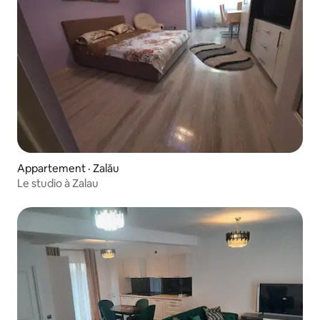
Appartement · Zalău
Le studio à Zalau