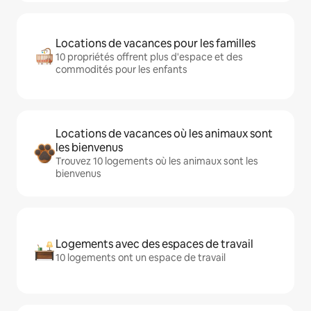
Locations de vacances pour les familles
10 propriétés offrent plus d'espace et des
commodités pour les enfants
Locations de vacances où les animaux sont
les bienvenus
Trouvez 10 logements où les animaux sont les
bienvenus
Logements avec des espaces de travail
10 logements ont un espace de travail