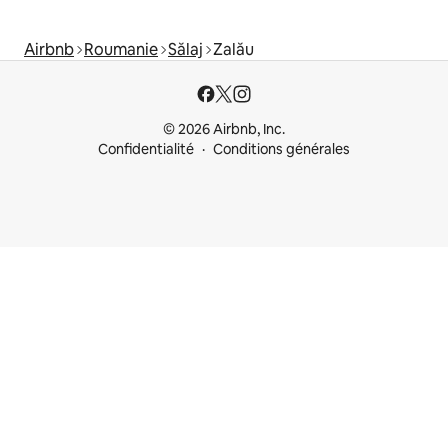
Airbnb
Roumanie
Sălaj
Zalău
© 2026 Airbnb, Inc.
Confidentialité
Conditions générales