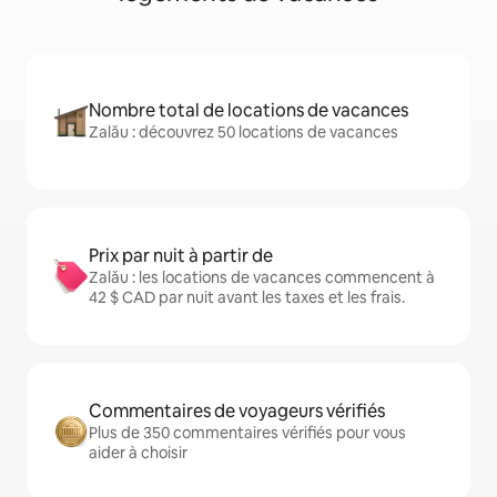
Nombre total de locations de vacances
Zalău : découvrez 50 locations de vacances
Prix par nuit à partir de
Zalău : les locations de vacances commencent à
42 $ CAD par nuit avant les taxes et les frais.
Commentaires de voyageurs vérifiés
Plus de 350 commentaires vérifiés pour vous
aider à choisir