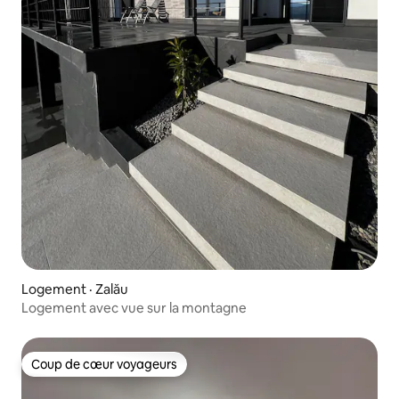
Logement · Zalău
Logement avec vue sur la montagne
Coup de cœur voyageurs
Coup de cœur voyageurs