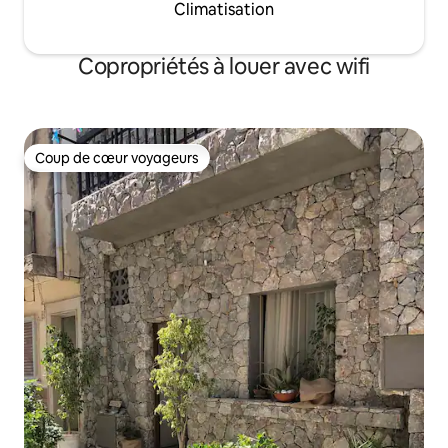
Climatisation
Copropriétés à louer avec wifi
Coup de cœur voyageurs
Coup de cœur voyageurs