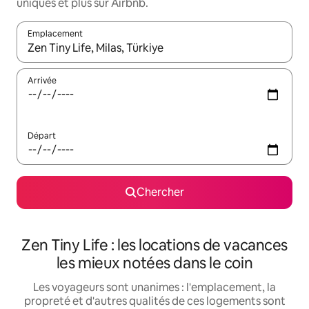
uniques et plus sur Airbnb.
Emplacement
Quand les résultats sont affichés, parcourez-les en utilisant les 
Arrivée
Départ
Chercher
Zen Tiny Life : les locations de vacances
les mieux notées dans le coin
Les voyageurs sont unanimes : l'emplacement, la
propreté et d'autres qualités de ces logements sont